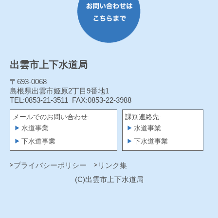
出雲市上下水道局
〒693-0068
島根県出雲市姫原2丁目9番地1
TEL:0853-21-3511
FAX:0853-22-3988
メールでのお問い合わせ:
課別連絡先:
水道事業
水道事業
下水道事業
下水道事業
プライバシーポリシー
リンク集
(C)出雲市上下水道局