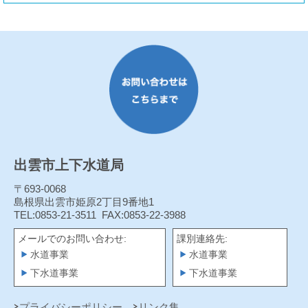
出雲市上下水道局
〒693-0068
島根県出雲市姫原2丁目9番地1
TEL:0853-21-3511
FAX:0853-22-3988
メールでのお問い合わせ:
課別連絡先:
水道事業
水道事業
下水道事業
下水道事業
プライバシーポリシー
リンク集