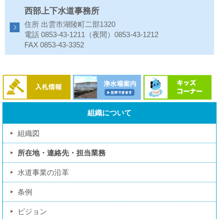
西部上下水道事務所
住所 出雲市湖陵町二部1320
電話 0853-43-1211（夜間）0853-43-1212
FAX 0853-43-3352
組織について
組織図
所在地・連絡先・担当業務
水道事業の沿革
条例
ビジョン