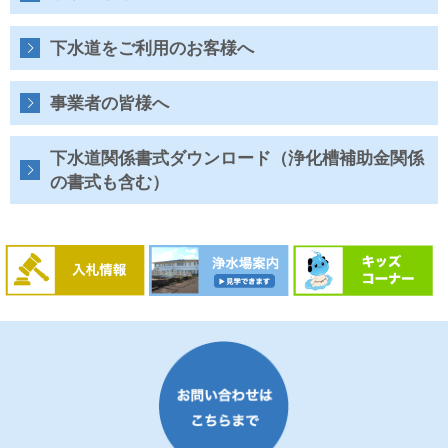
水
道
局
下水道をご利用のお客様へ
事業者の皆様へ
下水道関係書式ダウンロード（浄化槽補助金関係
の書式も含む）