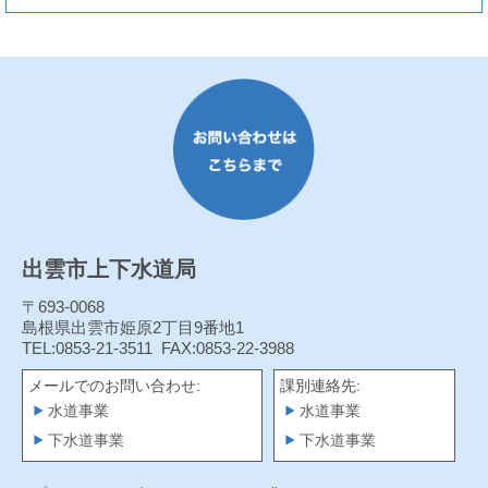
出雲市上下水道局
〒693-0068
島根県出雲市姫原2丁目9番地1
TEL:0853-21-3511
FAX:0853-22-3988
メールでのお問い合わせ:
課別連絡先:
水道事業
水道事業
下水道事業
下水道事業