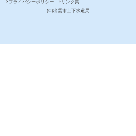
プライバシーポリシー
リンク集
(C)出雲市上下水道局