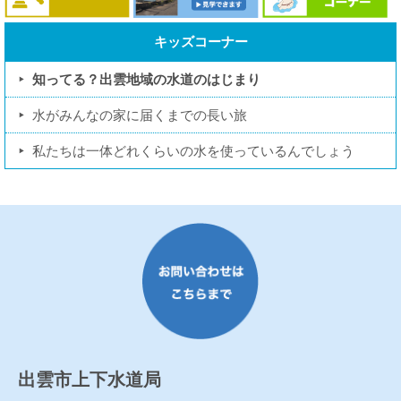
キッズコーナー
知ってる？出雲地域の水道のはじまり
水がみんなの家に届くまでの長い旅
私たちは一体どれくらいの水を使っているんでしょう
出雲市上下水道局