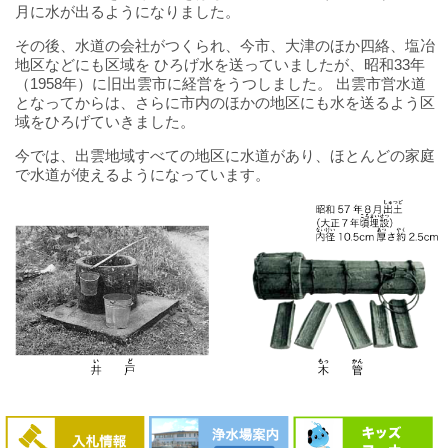
月に水が出るようになりました。
その後、水道の会社がつくられ、今市、大津のほか四絡、塩冶
地区などにも区域を ひろげ水を送っていましたが、昭和33年
（1958年）に旧出雲市に経営をうつしました。 出雲市営水道
となってからは、さらに市内のほかの地区にも水を送るよう区
域をひろげていきました。
今では、出雲地域すべての地区に水道があり、ほとんどの家庭
で水道が使えるようになっています。