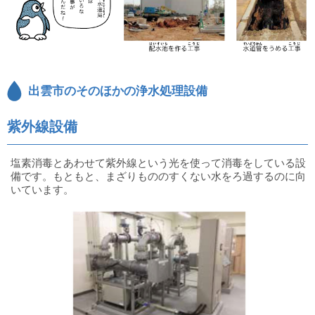
出雲市のそのほかの浄水処理設備
紫外線設備
塩素消毒とあわせて紫外線という光を使って消毒をしている設
備です。もともと、まざりもののすくない水をろ過するのに向
いています。