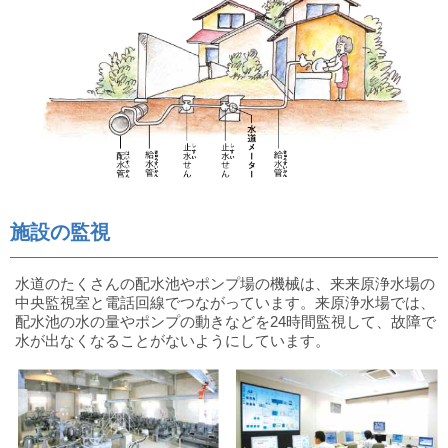
施設の監視
水道のたくさんの配水池やポンプ場の機械は、来来原浄水場の
中央監視室と電話回線でつながっています。来原浄水場では、
配水池の水の量やポンプの動きなどを24時間監視して、故障で
水が出なくなることがないようにしています。