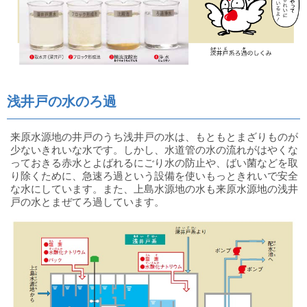
浅井戸の水のろ過
来原水源地の井戸のうち浅井戸の水は、もともとまざりものが
少ないきれいな水です。しかし、水道管の水の流れがはやくな
っておきる赤水とよばれるにごり水の防止や、ばい菌などを取
り除くために、急速ろ過という設備を使いもっときれいで安全
な水にしています。また、上島水源地の水も来原水源地の浅井
戸の水とまぜてろ過しています。