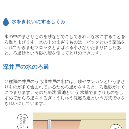
水をきれいにするしくみ
水の中のまざりものを砂などでこしてきれいな水にすることを
ろ過とよびます。水の中のまざりものは、パックという薬品を
いれてかきまぜフロックとよばれる小さなかたまりにしたあ
と、ろ過砂という砂の層を使ってとりのぞきます。
深井戸の水のろ過
２種類の井戸のうち深井戸の水には、鉄やマンガンというまざ
りものが多く含まれているためろ過かをすると、ろ過砂がすぐ
につまります。そのため沈 澱池という 水槽でまざりものをし
ずめてからろ過をするぎょうしゅう沈澱ろ過という方式で水を
きれいにしています。