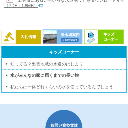
「出雲市にあるいろいろな水道施設」をダウンロードする
（PDF：1.8MB）
キッズコーナー
知ってる？出雲地域の水道のはじまり
水がみんなの家に届くまでの長い旅
私たちは一体どれくらいの水を使っているんでしょう