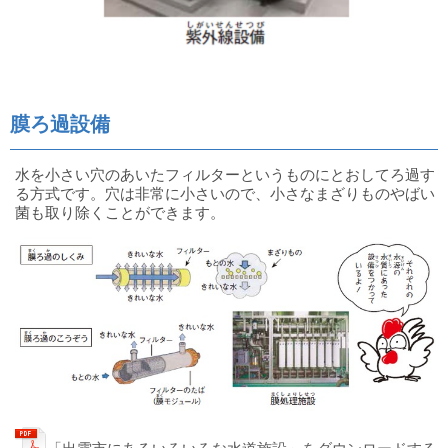
膜ろ過設備
水を小さい穴のあいたフィルターというものにとおしてろ過す
る方式です。穴は非常に小さいので、小さなまざりものやばい
菌も取り除くことができます。