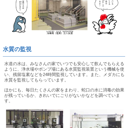
水質の監視
水道の水は、みなさんの家でいつでも安心して飲んでもらえる
ように、浄水場やポンプ場にある水質監視装置という機械を使
い、残留塩素などを24時間監視しています。また、メダカにも
水質を監視してもらっています。
ほかにも、毎日たくさんの家をまわり、蛇口の水に消毒の効果
が残っているか、きれいでにごりがないかなどを調べていま
す。