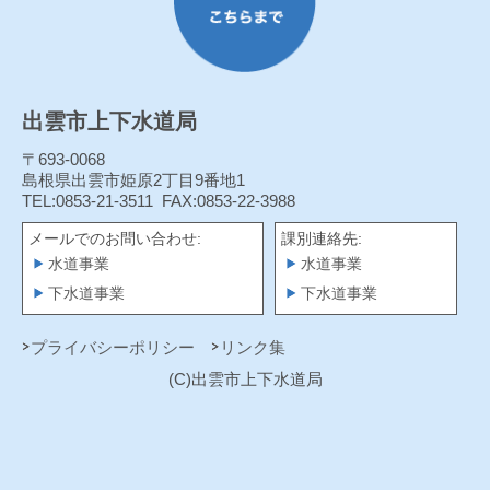
出雲市上下水道局
〒693-0068
島根県出雲市姫原2丁目9番地1
TEL:0853-21-3511
FAX:0853-22-3988
メールでのお問い合わせ:
課別連絡先:
水道事業
水道事業
下水道事業
下水道事業
プライバシーポリシー
リンク集
(C)出雲市上下水道局