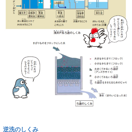
逆洗のしくみ