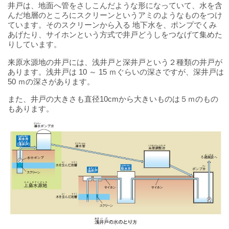
井戸は、地面へ管をさしこんだような形になっていて、水を含
んだ地層のところにスクリーンというアミのようなものをつけ
ています。そのスクリーンから入る 地下水を、ポンプでくみ
あげたり、サイホンという方式で井戸どうしをつなげて集めた
りしています。
来原水源地の井戸には、浅井戸と深井戸という２種類の井戸が
あります。浅井戸は 10 ～ 15 ｍぐらいの深さですが、深井戸は
50 ｍの深さがあります。
また、井戸の大きさも直径10cmから大きいものは５ｍのもの
もあります。