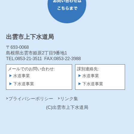
出雲市上下水道局
〒693-0068
島根県出雲市姫原2丁目9番地1
TEL:0853-21-3511
FAX:0853-22-3988
メールでのお問い合わせ:
課別連絡先:
水道事業
水道事業
下水道事業
下水道事業
プライバシーポリシー
リンク集
(C)出雲市上下水道局