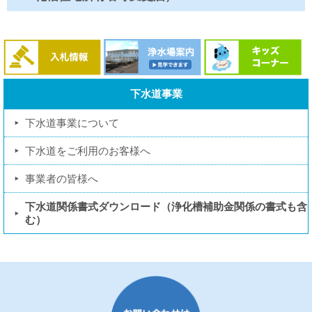
下水道事業
下水道事業について
下水道をご利用のお客様へ
事業者の皆様へ
下水道関係書式ダウンロード（浄化槽補助金関係の書式も含
む）