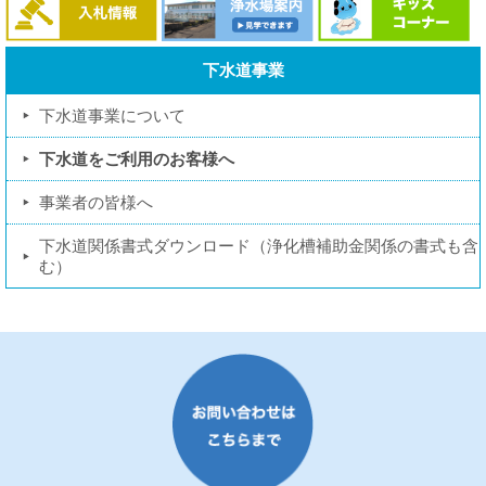
下水道事業
下水道事業について
下水道をご利用のお客様へ
事業者の皆様へ
下水道関係書式ダウンロード（浄化槽補助金関係の書式も含
む）