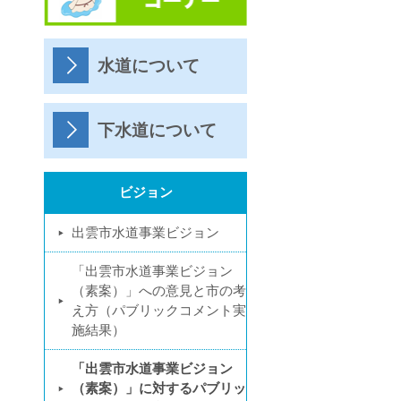
水道について
下水道について
ビジョン
出雲市水道事業ビジョン
「出雲市水道事業ビジョン
（素案）」への意見と市の考
え方（パブリックコメント実
施結果）
「出雲市水道事業ビジョン
（素案）」に対するパブリッ