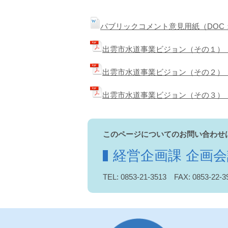
パブリックコメント意見用紙（DOC：
出雲市水道事業ビジョン（その１）（P
出雲市水道事業ビジョン（その２）（P
出雲市水道事業ビジョン（その３）（P
このページについてのお問い合わせ
経営企画課 企画
TEL: 0853-21-3513 FAX: 0853-22-3