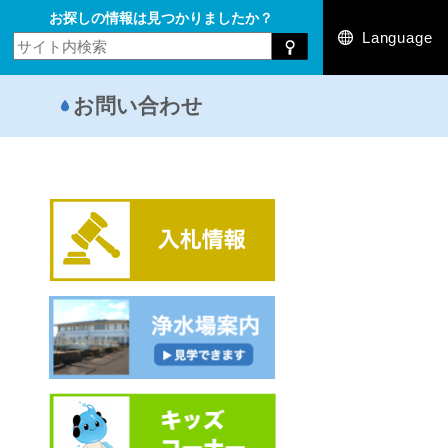
お探しの情報は見つかりましたか？
Language
お問い合わせ