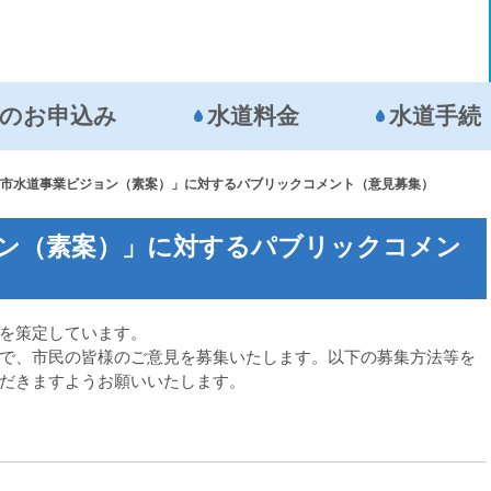
の
お申込み
水道料金
水道手続
市水道事業ビジョン（素案）」に対するパブリックコメント（意見募集）
ン（素案）」に対するパブリックコメン
を策定しています。
で、市民の皆様のご意見を募集いたします。以下の募集方法等を
だきますようお願いいたします。