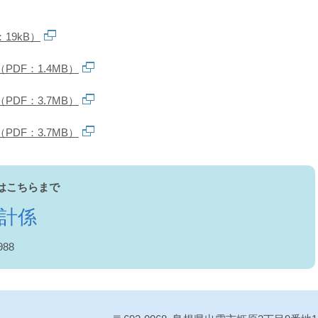
19kB）
DF：1.4MB）
DF：3.7MB）
DF：3.7MB）
はこちらまで
会計係
988