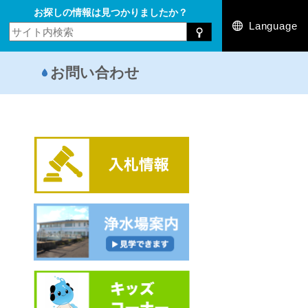
お探しの情報は見つかりましたか？
Language
お問い合わせ