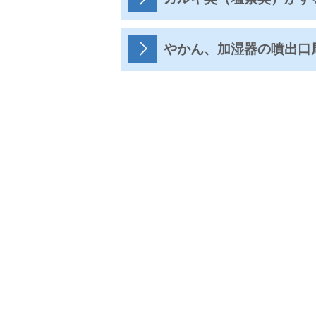
やかん、加湿器の噴出口