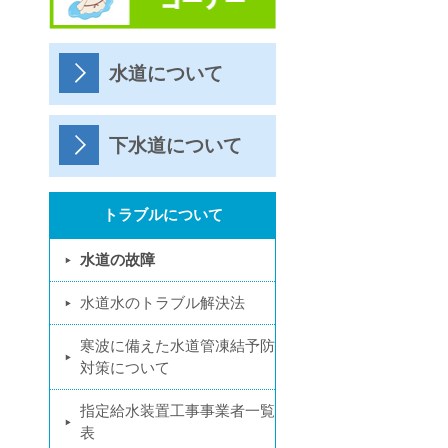
水道について
下水道について
トラブルについて
水道の故障
水道水のトラブル解決法
寒波に備えた水道管凍結予防
対策について
指定給水装置工事事業者一覧
表