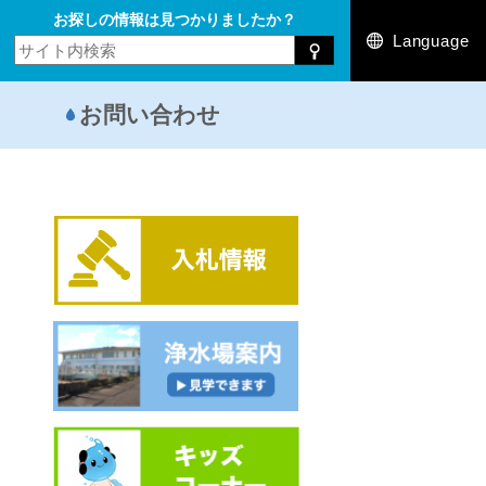
お探しの情報は見つかりましたか？
Language
お問い合わせ