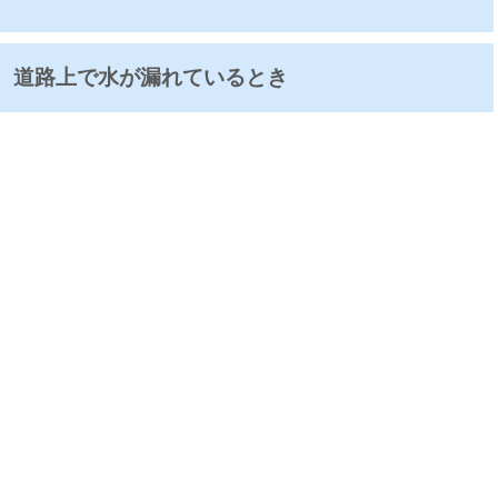
、道路上で水が漏れているとき