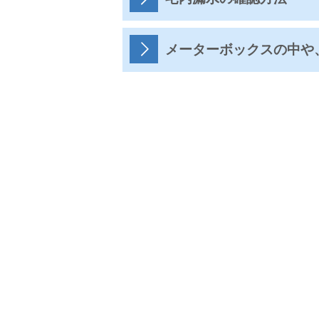
メーターボックスの中や