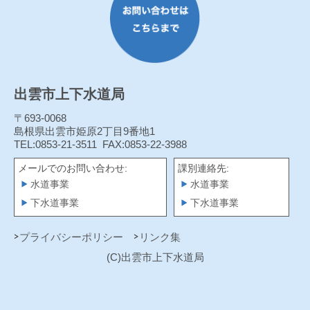
出雲市上下水道局
〒693-0068
島根県出雲市姫原2丁目9番地1
TEL:0853-21-3511
FAX:0853-22-3988
メールでのお問い合わせ:
課別連絡先:
水道事業
水道事業
下水道事業
下水道事業
プライバシーポリシー
リンク集
(C)出雲市上下水道局