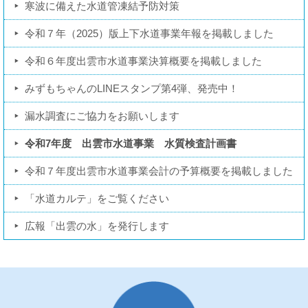
寒波に備えた水道管凍結予防対策
令和７年（2025）版上下水道事業年報を掲載しました
令和６年度出雲市水道事業決算概要を掲載しました
みずもちゃんのLINEスタンプ第4弾、発売中！
漏水調査にご協力をお願いします
令和7年度 出雲市水道事業 水質検査計画書
令和７年度出雲市水道事業会計の予算概要を掲載しました
「水道カルテ」をご覧ください
広報「出雲の水」を発行します