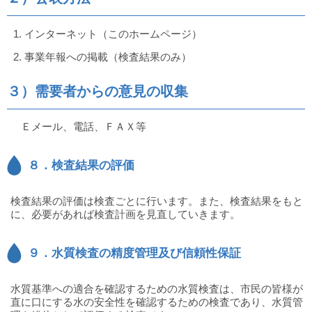
インターネット（このホームページ）
事業年報への掲載（検査結果のみ）
３）需要者からの意見の収集
Ｅメール、電話、ＦＡＸ等
８．検査結果の評価
検査結果の評価は検査ごとに行います。また、検査結果をもと
に、必要があれば検査計画を見直していきます。
９．水質検査の精度管理及び信頼性保証
水質基準への適合を確認するための水質検査は、市民の皆様が
直に口にする水の安全性を確認するための検査であり、水質管