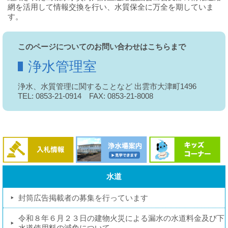
網を活用して情報交換を行い、水質保全に万全を期していま
す。
このページについてのお問い合わせはこちらまで
浄水管理室
浄水、水質管理に関することなど 出雲市大津町1496
TEL: 0853-21-0914 FAX: 0853-21-8008
水道
封筒広告掲載者の募集を行っています
令和８年６月２３日の建物火災による漏水の水道料金及び下
水道使用料の減免について