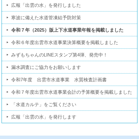
広報「出雲の水」を発行しました
寒波に備えた水道管凍結予防対策
令和７年（2025）版上下水道事業年報を掲載しました
令和６年度出雲市水道事業決算概要を掲載しました
みずもちゃんのLINEスタンプ第4弾、発売中！
漏水調査にご協力をお願いします
令和7年度 出雲市水道事業 水質検査計画書
令和７年度出雲市水道事業会計の予算概要を掲載しました
「水道カルテ」をご覧ください
広報「出雲の水」を発行します