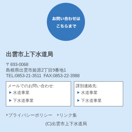
出雲市上下水道局
〒693-0068
島根県出雲市姫原2丁目9番地1
TEL:0853-21-3511
FAX:0853-22-3988
メールでのお問い合わせ:
課別連絡先:
水道事業
水道事業
下水道事業
下水道事業
プライバシーポリシー
リンク集
(C)出雲市上下水道局