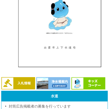
水道
封筒広告掲載者の募集を行っています