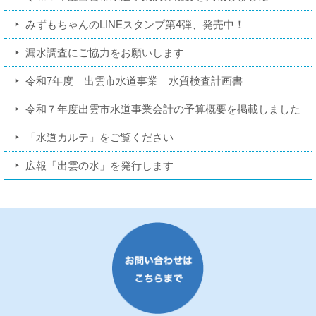
みずもちゃんのLINEスタンプ第4弾、発売中！
漏水調査にご協力をお願いします
令和7年度 出雲市水道事業 水質検査計画書
令和７年度出雲市水道事業会計の予算概要を掲載しました
「水道カルテ」をご覧ください
広報「出雲の水」を発行します