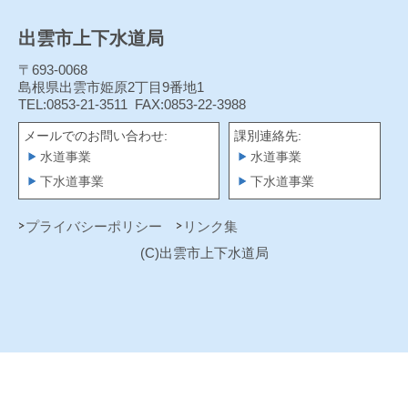
出雲市上下水道局
〒693-0068
島根県出雲市姫原2丁目9番地1
TEL:0853-21-3511
FAX:0853-22-3988
メールでのお問い合わせ:
課別連絡先:
水道事業
水道事業
下水道事業
下水道事業
プライバシーポリシー
リンク集
(C)出雲市上下水道局