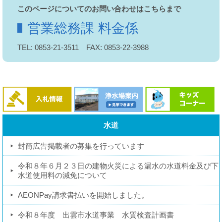
このページについてのお問い合わせはこちらまで
営業総務課 料金係
TEL: 0853-21-3511 FAX: 0853-22-3988
水道
封筒広告掲載者の募集を行っています
令和８年６月２３日の建物火災による漏水の水道料金及び下
水道使用料の減免について
AEONPay請求書払いを開始しました。
令和８年度 出雲市水道事業 水質検査計画書