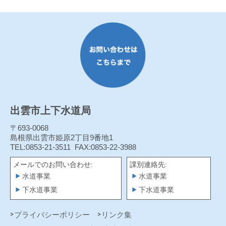
出雲市上下水道局
〒693-0068
島根県出雲市姫原2丁目9番地1
TEL:0853-21-3511
FAX:0853-22-3988
メールでのお問い合わせ:
課別連絡先:
水道事業
水道事業
下水道事業
下水道事業
プライバシーポリシー
リンク集