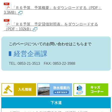
水
道
「Ｒ６予算 予算概要」をダウンロードする（PDF：
局
3.3MB）
「Ｒ６予算 予定貸借対照表」をダウンロードする
（PDF：102kB）
このページについてのお問い合わせはこちらまで
経営企画課
TEL: 0853-21-3513 FAX: 0853-22-3988
下水道