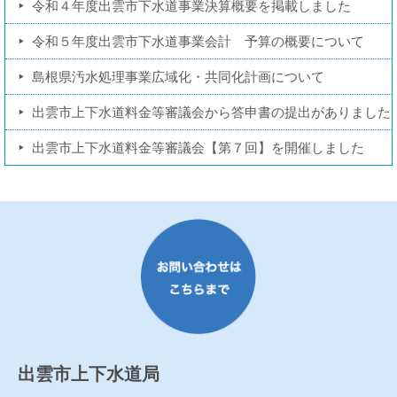
令和４年度出雲市下水道事業決算概要を掲載しました
令和５年度出雲市下水道事業会計 予算の概要について
島根県汚水処理事業広域化・共同化計画について
出雲市上下水道料金等審議会から答申書の提出がありました
出雲市上下水道料金等審議会【第７回】を開催しました
出雲市上下水道局