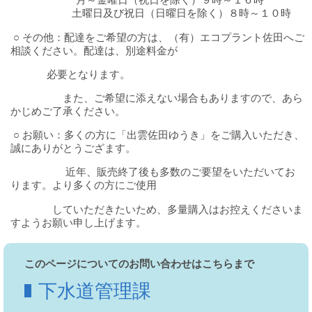
土曜日及び祝日（日曜日を除く）８時～１０時
○ その他：配達をご希望の方は、（有）エコプラント佐田へご
相談ください。配達は、別途料金が
必要となります。
また、ご希望に添えない場合もありますので、あら
かじめご了承ください。
○ お願い：多くの方に「出雲佐田ゆうき」をご購入いただき、
誠にありがとうござます。
近年、販売終了後も多数のご要望をいただいてお
ります。より多くの方にご使用
していただきたいため、多量購入はお控えくださいま
すようお願い申し上げます。
このページについてのお問い合わせはこちらまで
下水道管理課