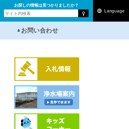
お探しの情報は見つかりましたか？
Language
お問い合わせ