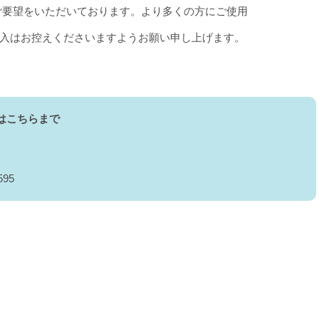
をいただいております。より多くの方にご使用
お控えくださいますようお願い申し上げます。
はこちらまで
595